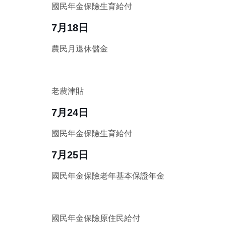
國民年金保險生育給付
7月18日
農民月退休儲金
老農津貼
7月24日
國民年金保險生育給付
7月25日
國民年金保險老年基本保證年金
國民年金保險原住民給付